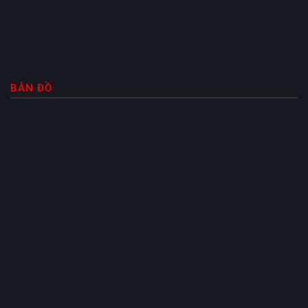
BẢN ĐỒ