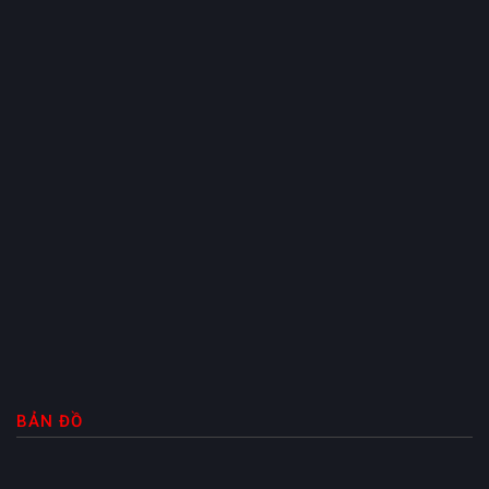
BẢN ĐỒ