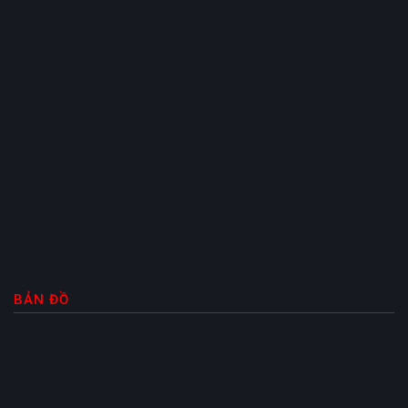
BẢN ĐỒ