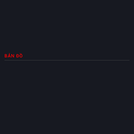
BẢN ĐỒ